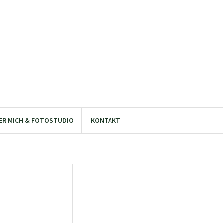
ER MICH & FOTOSTUDIO
KONTAKT