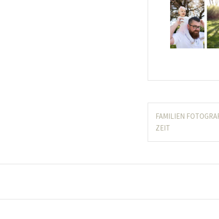
Beitragsnavig
FAMILIEN FOTOGRA
ZEIT