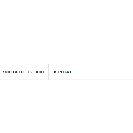
ER MICH & FOTOSTUDIO
KONTAKT